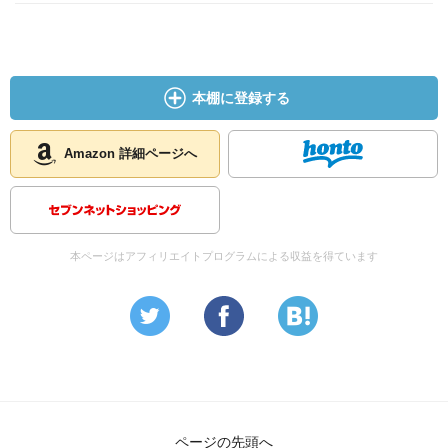
本棚に登録する
Amazon 詳細ページへ
本ページはアフィリエイトプログラムによる収益を得ています
ページの先頭へ