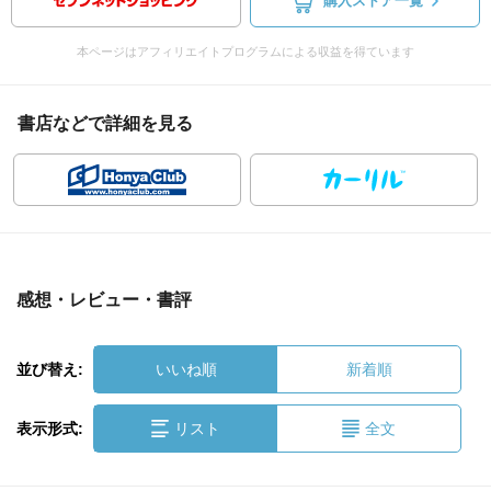
購入ストア一覧
本ページはアフィリエイトプログラムによる収益を得ています
書店などで詳細を見る
感想・レビュー・書評
並び替え:
いいね順
新着順
表示形式:
リスト
全文