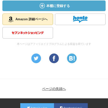
本棚に登録する
Amazon 詳細ページへ
本ページはアフィリエイトプログラムによる収益を得ています
ページの先頭へ
Twitterフォロー
Facebookページ