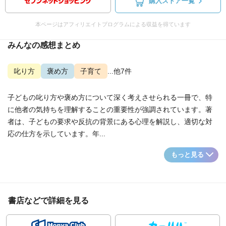
購入ストア一覧
本ページはアフィリエイトプログラムによる収益を得ています
みんなの感想まとめ
叱り方
褒め方
子育て
...他7件
子どもの叱り方や褒め方について深く考えさせられる一冊で、特
に他者の気持ちを理解することの重要性が強調されています。著
者は、子どもの要求や反抗の背景にある心理を解説し、適切な対
応の仕方を示しています。年...
もっと見る
書店などで詳細を見る