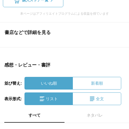
購入ストア一覧
本ページはアフィリエイトプログラムによる収益を得ています
書店などで詳細を見る
感想・レビュー・書評
並び替え:
いいね順
新着順
表示形式:
リスト
全文
すべて
ネタバレ