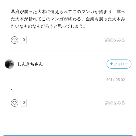
幕府が腐った大木に例えられてこのマンガが始まり、腐っ
た大木が折れてこのマンガが終わる。企業も腐った大木み
たいなものなんだろうと思ってしまう。
0
詳細をみる
しんきちさん
フォロー
2014.05.02
-
0
詳細をみる