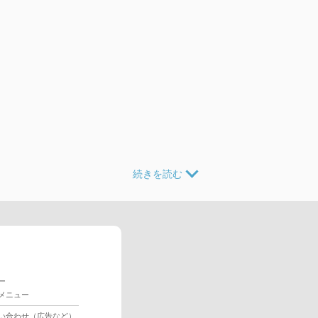
ー
メニュー
い合わせ（広告など）