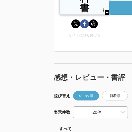
サイトに貼り付ける
感想・レビュー・書評
並び替え
いいね順
新着順
表示件数
すべて