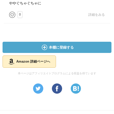
ややぐちゃぐちゃに
0
詳細をみる
本棚に登録する
Amazon 詳細ページへ
本ページはアフィリエイトプログラムによる収益を得ています