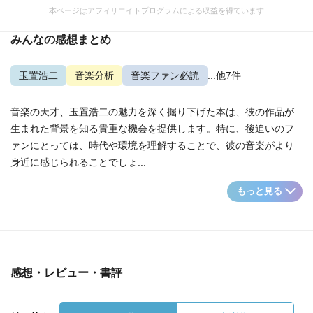
本ページはアフィリエイトプログラムによる収益を得ています
みんなの感想まとめ
玉置浩二
音楽分析
音楽ファン必読
...他7件
音楽の天才、玉置浩二の魅力を深く掘り下げた本は、彼の作品が
生まれた背景を知る貴重な機会を提供します。特に、後追いのフ
ァンにとっては、時代や環境を理解することで、彼の音楽がより
身近に感じられることでしょ...
もっと見る
感想・レビュー・書評