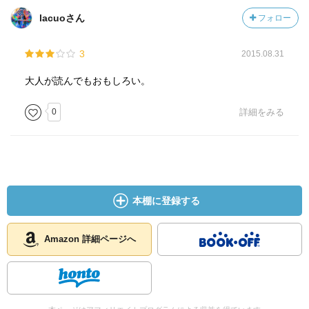
lacuoさん
フォロー
3
2015.08.31
大人が読んでもおもしろい。
0
詳細をみる
本棚に登録する
Amazon 詳細ページへ