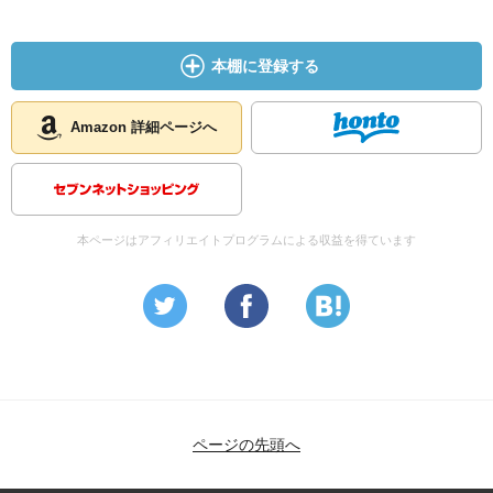
本棚に登録する
Amazon 詳細ページへ
本ページはアフィリエイトプログラムによる収益を得ています
ページの先頭へ