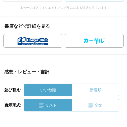
本ページはアフィリエイトプログラムによる収益を得ています
書店などで詳細を見る
感想・レビュー・書評
並び替え:
いいね順
新着順
表示形式:
リスト
全文