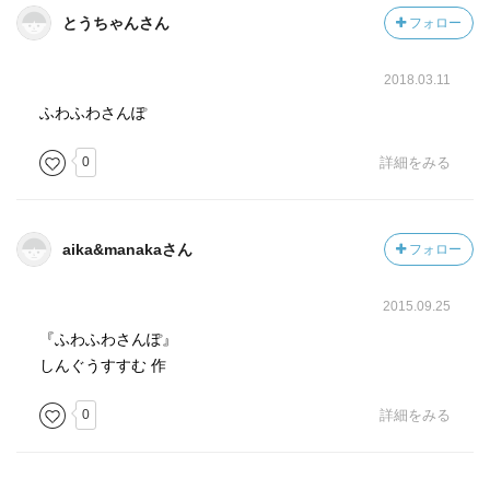
とうちゃんさん
フォロー
2018.03.11
ふわふわさんぽ
0
詳細をみる
aika&manakaさん
フォロー
2015.09.25
『ふわふわさんぽ』
しんぐうすすむ 作
0
詳細をみる