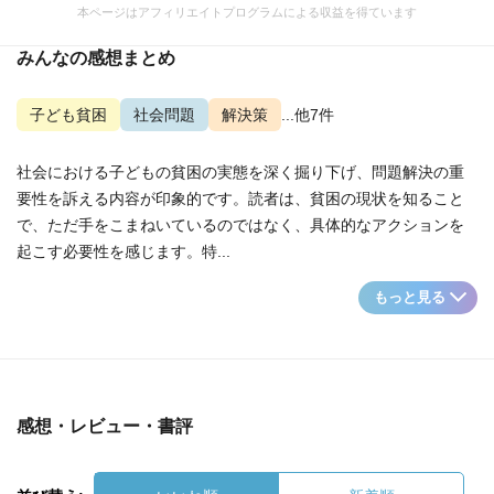
本ページはアフィリエイトプログラムによる収益を得ています
みんなの感想まとめ
子ども貧困
社会問題
解決策
...他7件
社会における子どもの貧困の実態を深く掘り下げ、問題解決の重
要性を訴える内容が印象的です。読者は、貧困の現状を知ること
で、ただ手をこまねいているのではなく、具体的なアクションを
起こす必要性を感じます。特...
もっと見る
感想・レビュー・書評