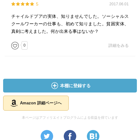
5
2017.06.01
チャイルドプアの実体、知りませんでした。ソーシャルス
クールワーカーの仕事も、初めて知りました。貧困実体、
真剣に考えました。何か出来る事はないか？
0
詳細をみる
本棚に登録する
Amazon 詳細ページへ
本ページはアフィリエイトプログラムによる収益を得ています