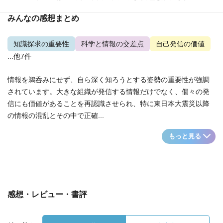
みんなの感想まとめ
知識探求の重要性
科学と情報の交差点
自己発信の価値
...他7件
情報を鵜呑みにせず、自ら深く知ろうとする姿勢の重要性が強調
されています。大きな組織が発信する情報だけでなく、個々の発
信にも価値があることを再認識させられ、特に東日本大震災以降
の情報の混乱とその中で正確...
もっと見る
感想・レビュー・書評