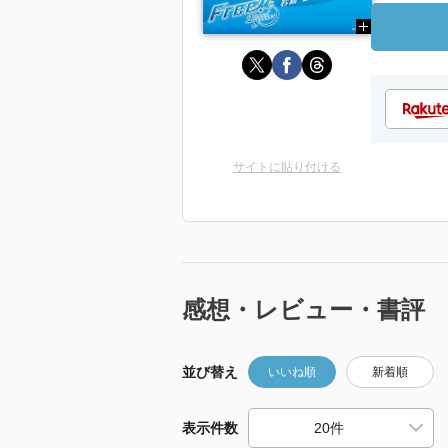
サイトに貼り付ける
感想・レビュー・書評
並び替え
いいね順
新着順
表示件数