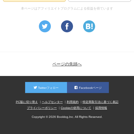
本ページはアフィリエイトプログラムによる収益を得ています
ページの先頭へ
Twitterフォロー
Facebookページ
PC版に切り替え
ヘルプセンター
利用規約
特定商取引法に基づく表記
プライバシーポリシー
Cookieの使用について
採用情報
Copyright © 2026 Booklog,Inc. All Rights Reserved.