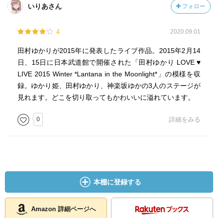
いりあさん
フォロー
4
2020.09.01
田村ゆかりが2015年に発表したライブ作品。2015年2月14
日、15日に日本武道館で開催された「田村ゆかり LOVE ♥
LIVE 2015 Winter *Lantana in the Moonlight*」の模様を収
録。ゆかり姫、田村ゆかり、神楽坂ゆかの3人のステージが
見れます。どこを切り取ってもかわいいに溢れています。
0
詳細をみる
本棚に登録する
Amazon 詳細ページへ