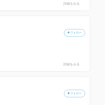
詳細をみる
フォロー
詳細をみる
フォロー