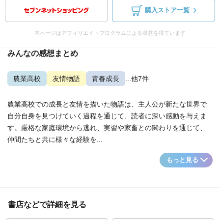
購入ストア一覧
本ページはアフィリエイトプログラムによる収益を得ています
みんなの感想まとめ
農業高校
友情物語
青春成長
...他7件
農業高校での成長と友情を描いた物語は、主人公が新たな世界で
自分自身を見つけていく過程を通じて、読者に深い感動を与えま
す。厳格な家庭環境から逃れ、実習や家畜との関わりを通じて、
仲間たちと共に様々な経験を...
もっと見る
書店などで詳細を見る