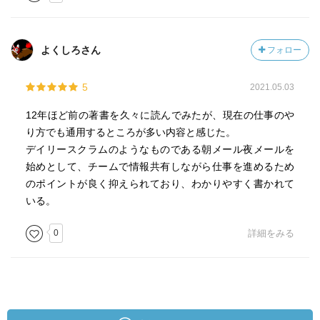
よくしろさん
フォロー
5
2021.05.03
12年ほど前の著書を久々に読んでみたが、現在の仕事のや
り方でも通用するところが多い内容と感じた。
デイリースクラムのようなものである朝メール夜メールを
始めとして、チームで情報共有しながら仕事を進めるため
のポイントが良く抑えられており、わかりやすく書かれて
いる。
0
詳細をみる