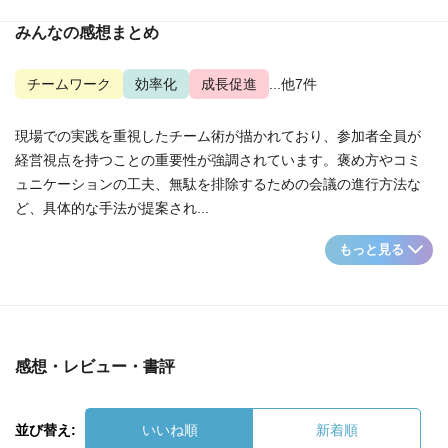
みんなの感想まとめ
チームワーク
効率化
成長促進
...他7件
現場での実践を重視したチーム術が描かれており、参加者全員が
経営視点を持つことの重要性が強調されています。褒め方やコミ
ュニケーションの工夫、無駄を排除するための会議の進行方法な
ど、具体的な手法が提案され...
もっと見る
感想・レビュー・書評
並び替え:
いいね順
新着順