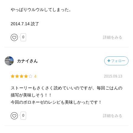
やっぱりウルウルしてしまった。
2014.7.14 読了
0
詳細をみる
カナイさん
フォロー
4
2015.09.13
ストーリーもさくさく読めていいのですが、毎回ごはんの
描写が美味しそう！！
今回のボロネーゼのレシピも美味しかったです！
0
詳細をみる