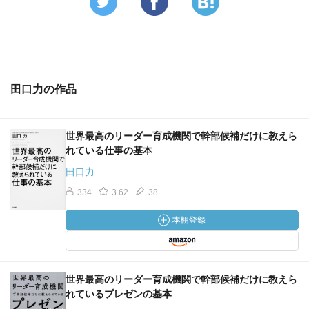
田口力の作品
世界最高のリーダー育成機関で幹部候補だけに教えら
れている仕事の基本
田口力
334
3.62
38
世界最高のリーダー育成機関で幹部候補だけに教えら
れているプレゼンの基本