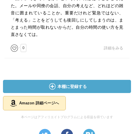
た。メールや同僚の会話、自分の考えなど、どれほどの雑
音に囲まれていることか。重要だけれど緊急ではない、
「考える」ことをどうしても後回しにしてしまうのは、ま
とまった時間が取れないからだ。自分の時間の使い方を見
直さなくては。
0
詳細をみる
本棚に登録する
Amazon 詳細ページへ
本ページはアフィリエイトプログラムによる収益を得ています