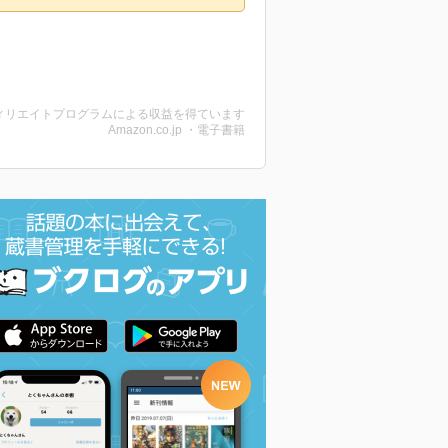
ィリエイトプログラムによる収益を得ています
Amazon.co.jp ・電子書籍