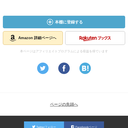
本棚に登録する
Amazon 詳細ページへ
本ページはアフィリエイトプログラムによる収益を得ています
ページの先頭へ
Twitterフォロー
Facebookページ