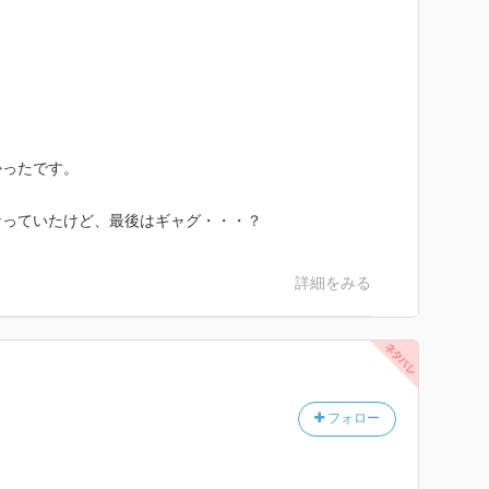
かったです。
なっていたけど、最後はギャグ・・・？
詳細をみる
フォロー