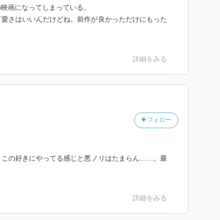
の映画になってしまっている。
愛さはいいんだけどね。前作が良かっただけにもった
詳細をみる
フォロー
、この好きにやってる感じと悪ノリはたまらん……。最
詳細をみる