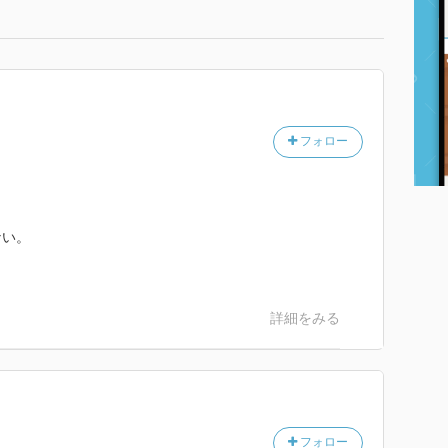
フォロー
ない。
詳細をみる
フォロー