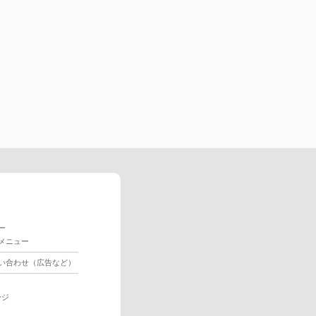
ー
メニュー
い合わせ（広告など）
ージ