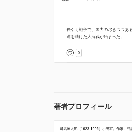
長引く戦争で、国力の尽きつつあ
運を賭けた大海戦が始まった。
0
著者プロフィール
司馬遼太郎（1923-1996）小説家。作家