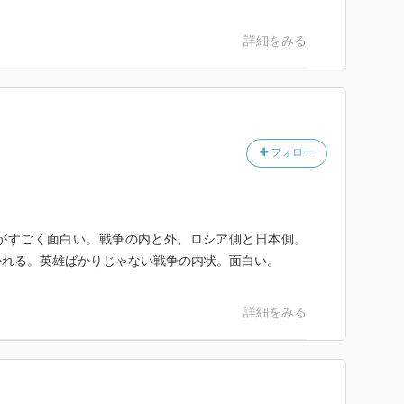
詳細をみる
フォロー
がすごく面白い。戦争の内と外、ロシア側と日本側。
かれる。英雄ばかりじゃない戦争の内状。面白い。
詳細をみる