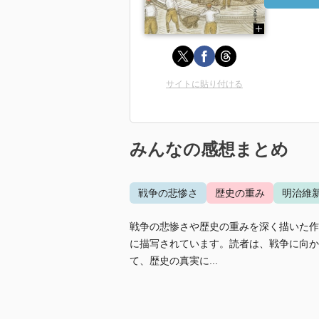
サイトに貼り付ける
みんなの感想まとめ
戦争の悲惨さ
歴史の重み
明治維
戦争の悲惨さや歴史の重みを深く描いた作
に描写されています。読者は、戦争に向か
て、歴史の真実に...