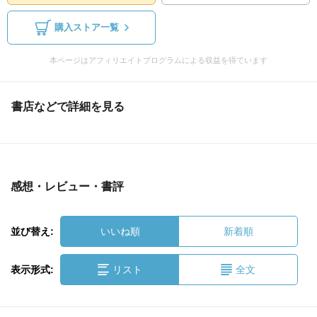
購入ストア一覧
本ページはアフィリエイトプログラムによる収益を得ています
書店などで詳細を見る
感想・レビュー・書評
並び替え:
いいね順
新着順
表示形式:
リスト
全文