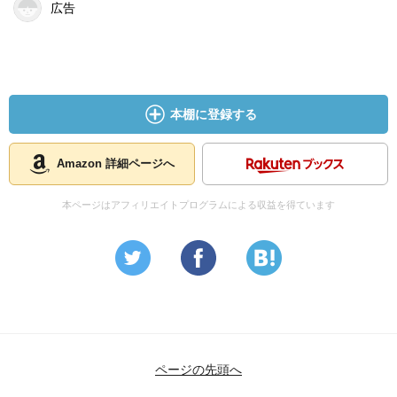
広告
本棚に登録する
Amazon 詳細ページへ
本ページはアフィリエイトプログラムによる収益を得ています
ページの先頭へ