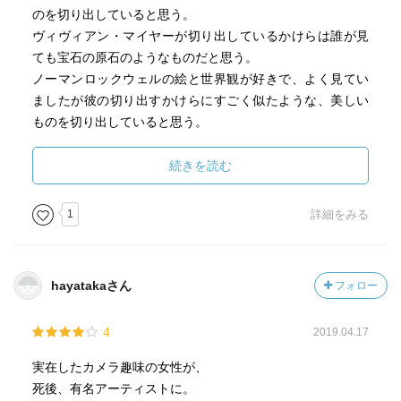
のを切り出していると思う。
ヴィヴィアン・マイヤーが切り出しているかけらは誰が見
ても宝石の原石のようなものだと思う。
ノーマンロックウェルの絵と世界観が好きで、よく見てい
ましたが彼の切り出すかけらにすごく似たような、美しい
ものを切り出していると思う。
続きを読む
1
詳細をみる
hayatakaさん
フォロー
4
2019.04.17
実在したカメラ趣味の女性が、
死後、有名アーティストに。