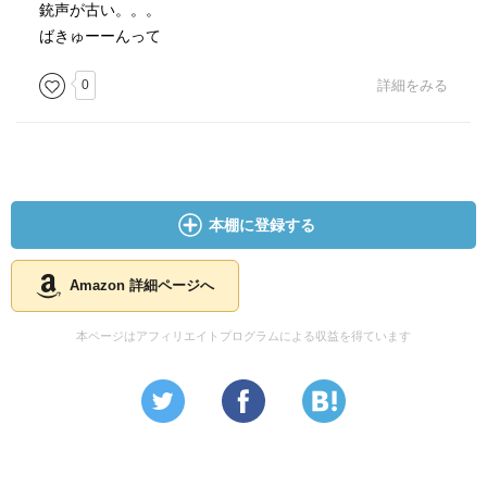
銃声が古い。。。
ばきゅーーんって
0
詳細をみる
本棚に登録する
Amazon 詳細ページへ
本ページはアフィリエイトプログラムによる収益を得ています