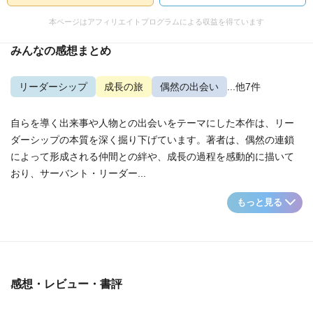
本ページはアフィリエイトプログラムによる収益を得ています
みんなの感想まとめ
リーダーシップ
成長の旅
偶然の出会い
...他7件
自らを導く出来事や人物との出会いをテーマにした本作は、リー
ダーシップの本質を深く掘り下げています。著者は、偶然の連鎖
によって形成される仲間との絆や、成長の過程を感動的に描いて
おり、サーバント・リーダー...
もっと見る
感想・レビュー・書評