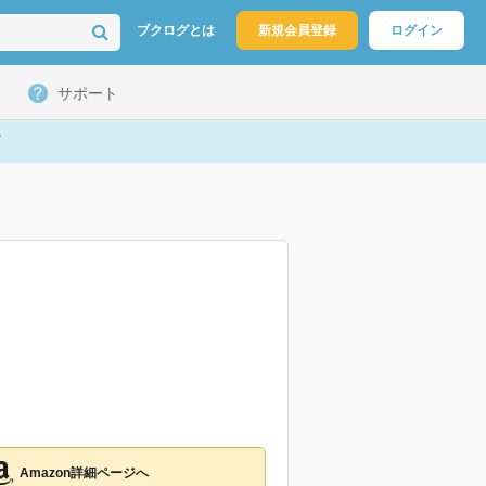
ブクログとは
新規会員登録
ログイン
サポート
Amazon詳細ページへ