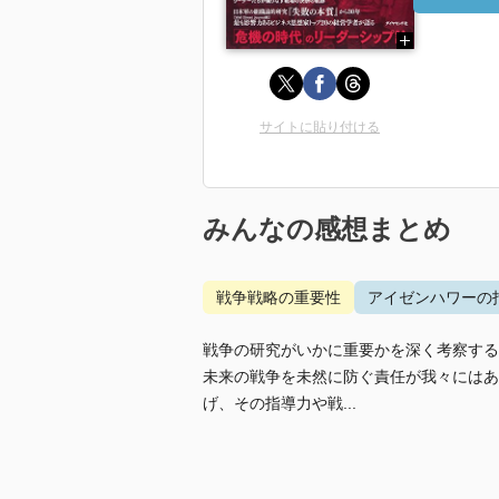
サイトに貼り付ける
みんなの感想まとめ
戦争戦略の重要性
アイゼンハワーの
戦争の研究がいかに重要かを深く考察する
未来の戦争を未然に防ぐ責任が我々にはあ
げ、その指導力や戦...