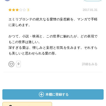
3
2017.01.31
エミリブロンテの絶大なる愛憎の妄想劇を、マンガで手軽
に楽しめます。
かつて、小説・映画と、この世界に触れたが、どの表現で
もこの世界は激しい。
深すぎる愛は、憎しみと妄想と狂気を生みます。それすら
も美しいと思わせられる愛の形。
0
詳細をみる
本棚に登録する