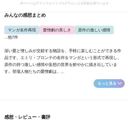
本ページはアフィリエイトプログラムによる収益を得ています
みんなの感想まとめ
マンガ名作再現
愛憎劇の美しさ
原作の激しい感情
...他7件
深い愛と憎しみが交錯する物語を、手軽に楽しむことができる作
品です。エミリ・ブロンテの名作をマンガという形式で再現し、
原作の持つ激しい感情や妄想の世界を鮮やかに描き出していま
す。登場人物たちの愛憎劇は、...
もっと見る
感想・レビュー・書評