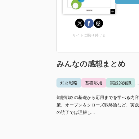
サイトに貼り付ける
みんなの感想まとめ
知財戦略
基礎応用
実践的知識
.
知財戦略の基礎から応用までを学べる内容
策、オープン＆クローズ戦略論など、実践
の読了では理解し...