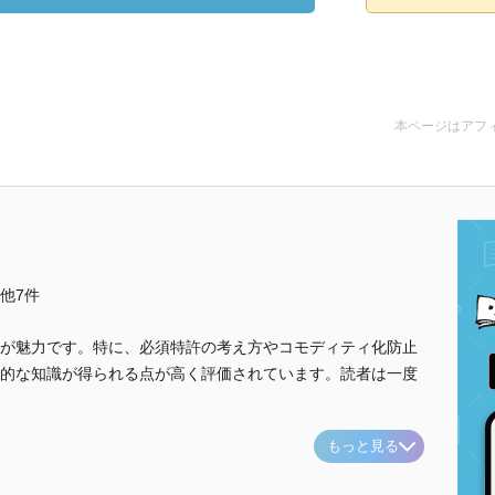
本ページはアフ
..他7件
が魅力です。特に、必須特許の考え方やコモディティ化防止
的な知識が得られる点が高く評価されています。読者は一度
もっと見る