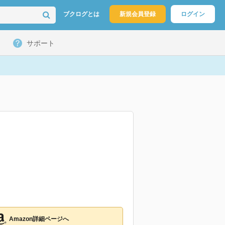
ブクログとは
新規会員登録
ログイン
サポート
Amazon詳細ページへ