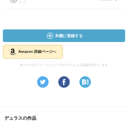
本棚に登録する
Amazon 詳細ページへ
本ページはアフィリエイトプログラムによる収益を得ています
デュラスの作品