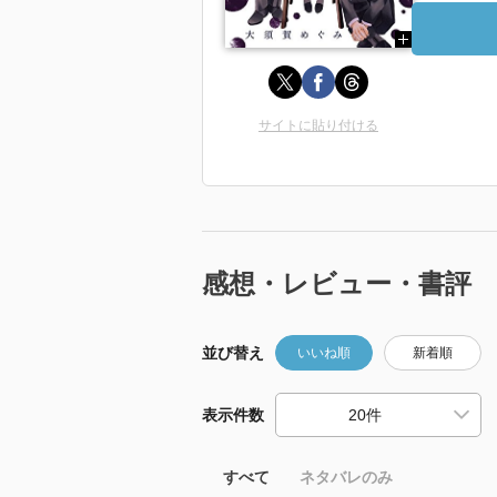
サイトに貼り付ける
感想・レビュー・書評
並び替え
いいね順
新着順
表示件数
すべて
ネタバレのみ