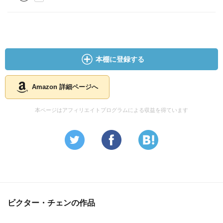
本棚に登録する
Amazon 詳細ページへ
本ページはアフィリエイトプログラムによる収益を得ています
ビクター・チェンの作品