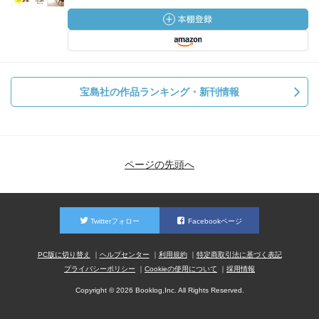
宝島社の作品ランキング・新刊情報
ページの先頭へ
Twitterフォロー
Facebookページ
PC版に切り替え
ヘルプセンター
利用規約
特定商取引法に基づく表記
プライバシーポリシー
Cookieの使用について
採用情報
Copyright © 2026 Booklog,Inc. All Rights Reserved.