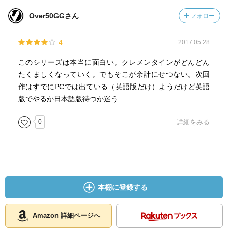
Over50GGさん
フォロー
4
2017.05.28
このシリーズは本当に面白い。クレメンタインがどんどん
たくましくなっていく。でもそこが余計にせつない。次回
作はすでにPCでは出ている（英語版だけ）ようだけど英語
版でやるか日本語版待つか迷う
0
詳細をみる
本棚に登録する
Amazon 詳細ページへ