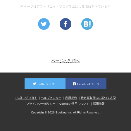
本ページはアフィリエイトプログラムによる収益を得ています
ページの先頭へ
Twitterフォロー
Facebookページ
PC版に切り替え
ヘルプセンター
利用規約
特定商取引法に基づく表記
プライバシーポリシー
Cookieの使用について
採用情報
Copyright © 2026 Booklog,Inc. All Rights Reserved.