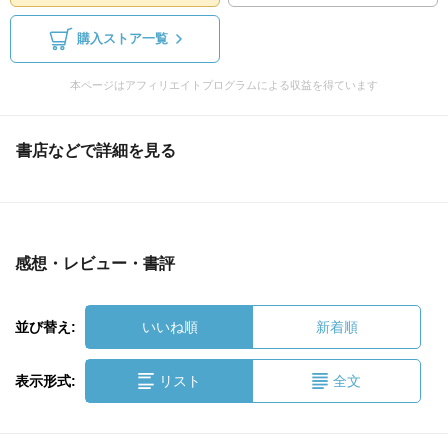
購入ストア一覧
本ページはアフィリエイトプログラムによる収益を得ています
書店などで詳細を見る
感想・レビュー・書評
並び替え:
いいね順
新着順
表示形式:
リスト
全文