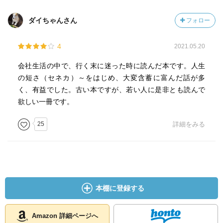
ダイちゃんさん
フォロー
4
2021.05.20
会社生活の中で、行く末に迷った時に読んだ本です。人生
の短さ（セネカ）～をはじめ、大変含蓄に富んだ話が多
く、有益でした。古い本ですが、若い人に是非とも読んで
欲しい一冊です。
25
詳細をみる
本棚に登録する
Amazon 詳細ページへ