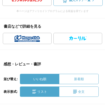
購入ストア一覧
本ページはアフィリエイトプログラムによる収益を得ています
書店などで詳細を見る
感想・レビュー・書評
並び替え:
いいね順
新着順
表示形式:
リスト
全文