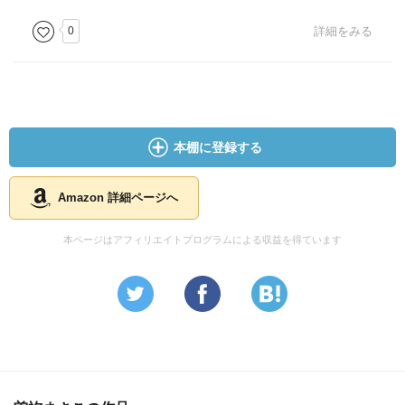
0
詳細をみる
本棚に登録する
Amazon 詳細ページへ
本ページはアフィリエイトプログラムによる収益を得ています