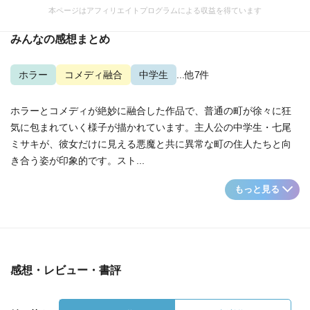
本ページはアフィリエイトプログラムによる収益を得ています
みんなの感想まとめ
ホラー
コメディ融合
中学生
...他7件
ホラーとコメディが絶妙に融合した作品で、普通の町が徐々に狂
気に包まれていく様子が描かれています。主人公の中学生・七尾
ミサキが、彼女だけに見える悪魔と共に異常な町の住人たちと向
き合う姿が印象的です。スト...
もっと見る
感想・レビュー・書評