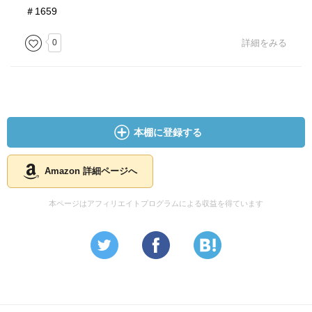
＃1659
0
詳細をみる
本棚に登録する
Amazon 詳細ページへ
本ページはアフィリエイトプログラムによる収益を得ています