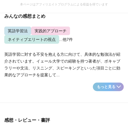
本ページはアフィリエイトプログラムによる収益を得ています
みんなの感想まとめ
英語学習法
実践的アプローチ
ネイティブエリートの視点
...他7件
英語学習に対する不安を抱える方に向けて、具体的な勉強法が紹
介されています。イェール大学での経験を持つ著者が、ボキャブ
ラリーや文法、リスニング、スピーキングといった項目ごとに効
果的なアプローチを提案して...
もっと見る
感想・レビュー・書評