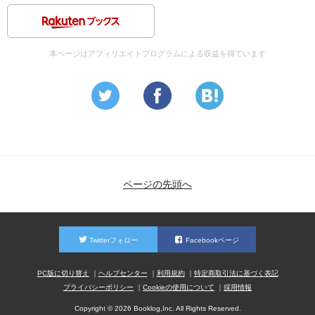
本ページはアフィリエイトプログラムによる収益を得ています
ページの先頭へ
Twitterフォロー
Facebookページ
PC版に切り替え
ヘルプセンター
利用規約
特定商取引法に基づく表記
プライバシーポリシー
Cookieの使用について
採用情報
Copyright © 2026 Booklog,Inc. All Rights Reserved.