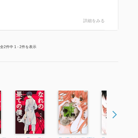
詳細をみる
全2件中 1 - 2件を表示