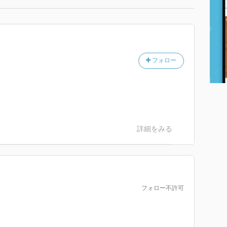
フォロー
詳細をみる
フォロー不許可