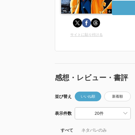
サイトに貼り付ける
感想・レビュー・書評
並び替え
いいね順
新着順
表示件数
すべて
ネタバレのみ