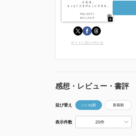
サイトに貼り付ける
感想・レビュー・書評
並び替え
いいね順
新着順
表示件数