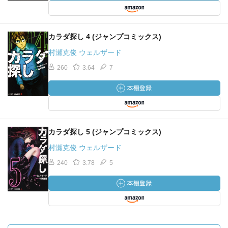
カラダ探し 4 (ジャンプコミックス)
村瀬克俊 ウェルザード
260
3.64
7
カラダ探し 5 (ジャンプコミックス)
村瀬克俊 ウェルザード
240
3.78
5