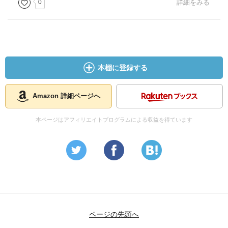
0
詳細をみる
本棚に登録する
Amazon 詳細ページへ
本ページはアフィリエイトプログラムによる収益を得ています
ページの先頭へ