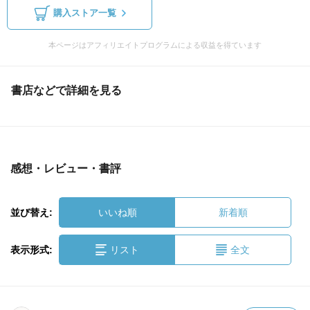
購入ストア一覧
本ページはアフィリエイトプログラムによる収益を得ています
書店などで詳細を見る
感想・レビュー・書評
並び替え:
いいね順
新着順
表示形式:
リスト
全文