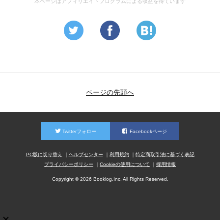
本ページはアフィリエイトプログラムによる収益を得ています
ページの先頭へ
Twitterフォロー
Facebookページ
PC版に切り替え
ヘルプセンター
利用規約
特定商取引法に基づく表記
プライバシーポリシー
Cookieの使用について
採用情報
Copyright © 2026 Booklog,Inc. All Rights Reserved.