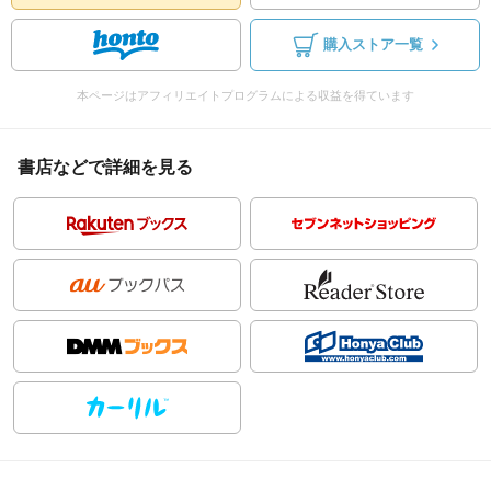
購入ストア一覧
本ページはアフィリエイトプログラムによる収益を得ています
書店などで詳細を見る