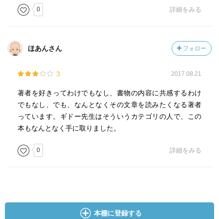
0
詳細をみる
ほあんさん
フォロー
3
2017.08.21
著者を好きってわけでもなし、書物の内容に共感するわけ
でもなし、でも、なんとなくその文章を読みたくなる著者
っています。ギドー先生はそういうカテゴリの人で、この
本もなんとなく手に取りました。
0
詳細をみる
本棚に登録する