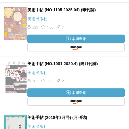
美術手帖 (NO.1105 2025.04) (季刊誌)
美術出版社
128
4.00
7
美術手帖 (NO.1081 2020.4) (隔月刊誌)
美術出版社
103
3.86
2
美術手帖 (2018年3月号) (月刊誌)
美術出版社