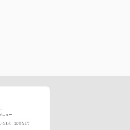
ー
メニュー
い合わせ（広告など）